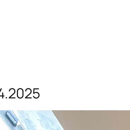
04.2025