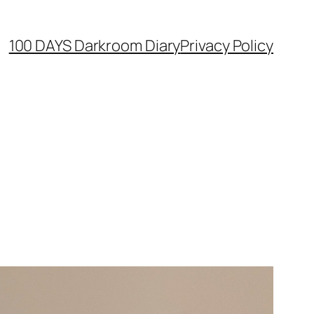
100 DAYS Darkroom Diary
Privacy Policy