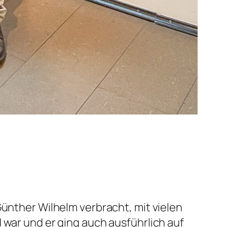
Günther Wilhelm verbracht, mit vielen
 war und er ging auch ausführlich auf