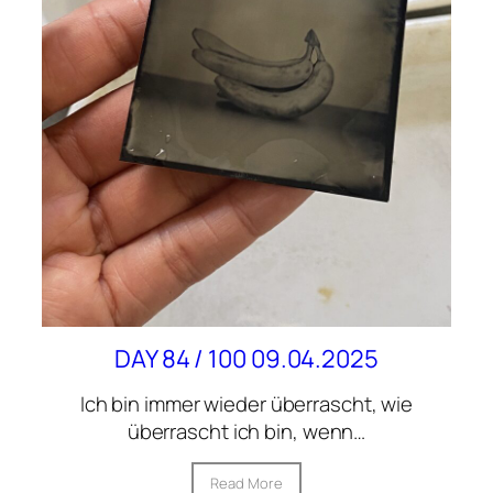
DAY 84 / 100 09.04.2025
Ich bin immer wieder überrascht, wie
überrascht ich bin, wenn…
Read More