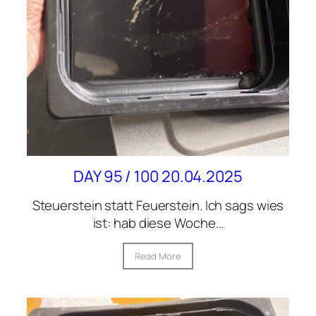
DAY 95 / 100 20.04.2025
Steuerstein statt Feuerstein. Ich sags wies
ist: hab diese Woche…
Read More