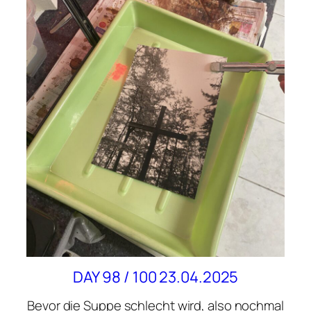
DAY 98 / 100 23.04.2025
Bevor die Suppe schlecht wird, also nochmal