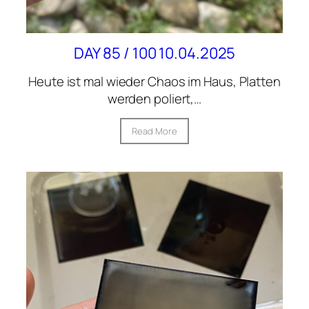
DAY 85 / 100 10.04.2025
Heute ist mal wieder Chaos im Haus, Platten
werden poliert,…
Read More