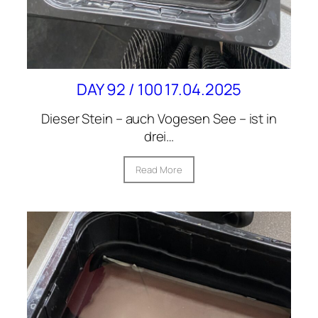
DAY 92 / 100 17.04.2025
Dieser Stein – auch Vogesen See – ist in
drei…
Read More