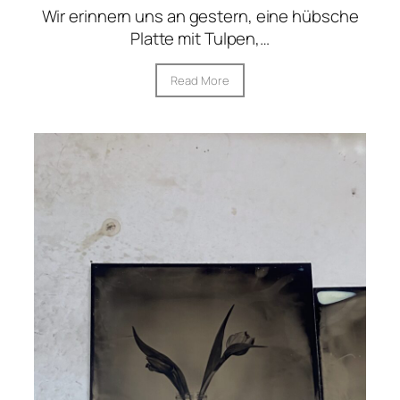
Wir erinnern uns an gestern, eine hübsche
Platte mit Tulpen,…
Read More