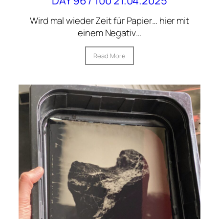
DAY 96 / 100 21.04.2025
Wird mal wieder Zeit für Papier… hier mit
einem Negativ…
Read More