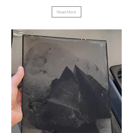
Read More