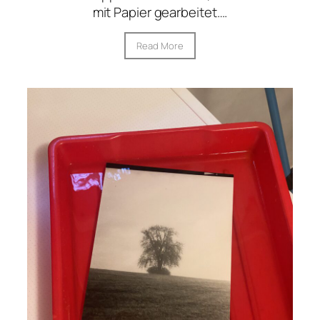
mit Papier gearbeitet….
Read More