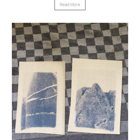
Read More