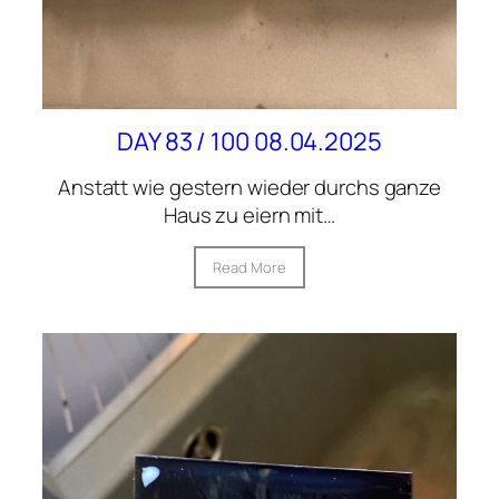
DAY 83 / 100 08.04.2025
Anstatt wie gestern wieder durchs ganze
Haus zu eiern mit…
Read More