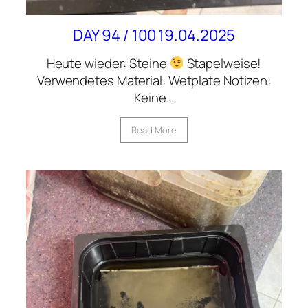
DAY 94 / 100 19.04.2025
Heute wieder: Steine
Stapelweise!
Verwendetes Material: Wetplate Notizen:
Keine…
Read More