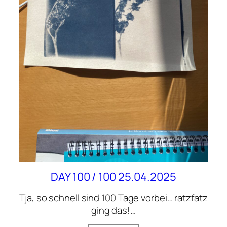
DAY 100 / 100 25.04.2025
Tja, so schnell sind 100 Tage vorbei… ratzfatz
ging das!…