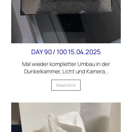
DAY 90 / 100 15.04.2025
Mal wieder kompletter Umbau in der
Dunkelkammer, Licht und Kamera…
Read More