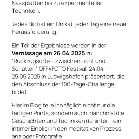
Nassplatten bis zu experimentellen
Techniken.
Jedes Bild ist ein Unikat, jeder Tag eine neue
Herausforderung.
Ein Teil der Ergebnisse werden in der
Vernissage am 26.04.2025
zu
“Rückzugsorte – zwischen Licht und
Schatten” OFF//FOTO Festival, 24.04. –
25.05.2025 in Ludwigshafen präsentiert, die
den Abschluss der 100-Tage-Challenge
bildet.
Hier im Blog teile ich täglich nicht nur die
fertigen Prints, sondern auch manchmal die
Geschichten und Techniken dahinter – ein
intimer Einblick in den meditativen Prozess
analoger Fotografie.