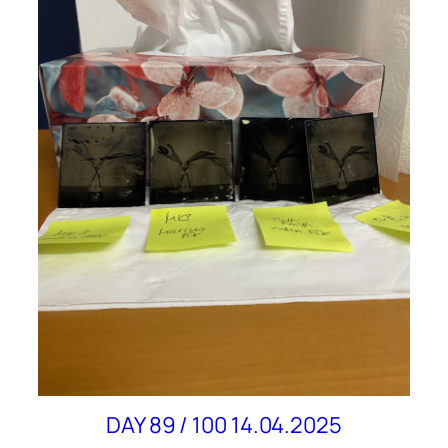
DAY 89 / 100 14.04.2025