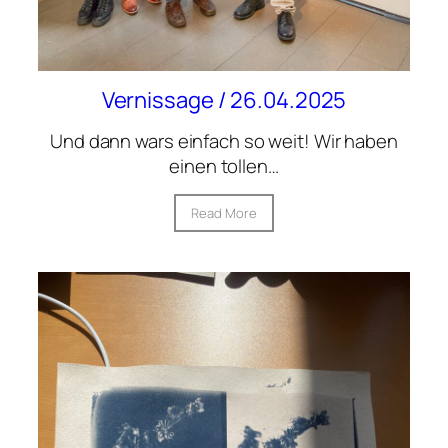
Vernissage / 26.04.2025
Und dann wars einfach so weit! Wir haben
einen tollen…
Read More