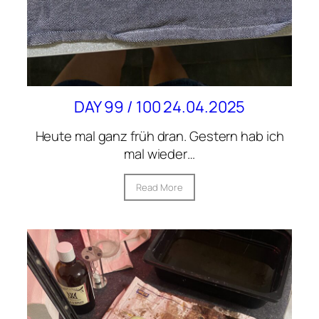
DAY 99 / 100 24.04.2025
Heute mal ganz früh dran. Gestern hab ich
mal wieder…
Read More