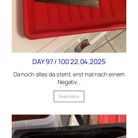
DAY 97 / 100 22.04.2025
Da noch alles da steht, erst mal nach einem
Negativ…
Read More