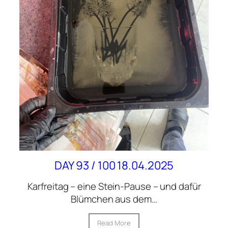
DAY 93 / 100 18.04.2025
Karfreitag – eine Stein-Pause – und dafür
Blümchen aus dem…
Read More