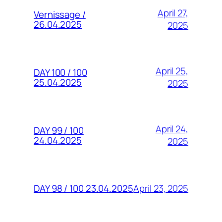
April 27,
Vernissage /
26.04.2025
2025
April 25,
DAY 100 / 100
25.04.2025
2025
April 24,
DAY 99 / 100
24.04.2025
2025
April 23, 2025
DAY 98 / 100 23.04.2025