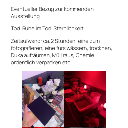
Eventueller Bezug zur kommenden
Ausstellung
Tod. Ruhe im Tod. Sterblichkeit.
Zeitaufwand: ca. 2 Stunden, eine zum
fotografieren, eine fürs wässern, trocknen,
Duka aufräumen, Müll raus, Chemie
ordentlich verpacken etc.