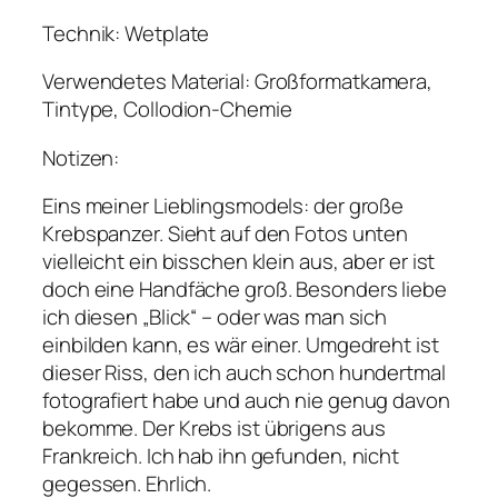
Technik: Wetplate
Verwendetes Material: Großformatkamera,
Tintype, Collodion-Chemie
Notizen:
Eins meiner Lieblingsmodels: der große
Krebspanzer. Sieht auf den Fotos unten
vielleicht ein bisschen klein aus, aber er ist
doch eine Handfäche groß. Besonders liebe
ich diesen „Blick“ – oder was man sich
einbilden kann, es wär einer. Umgedreht ist
dieser Riss, den ich auch schon hundertmal
fotografiert habe und auch nie genug davon
bekomme. Der Krebs ist übrigens aus
Frankreich. Ich hab ihn gefunden, nicht
gegessen. Ehrlich.