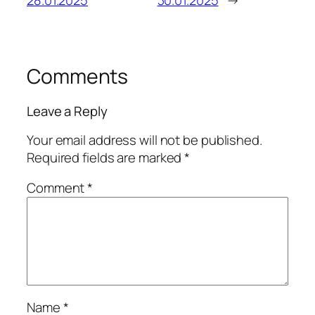
Comments
Leave a Reply
Your email address will not be published.
Required fields are marked
*
Comment
*
Name
*