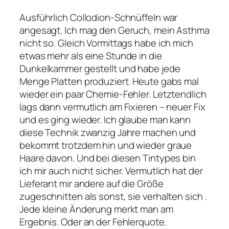
Ausführlich Collodion-Schnüffeln war
angesagt. Ich mag den Geruch, mein Asthma
nicht so. Gleich Vormittags habe ich mich
etwas mehr als eine Stunde in die
Dunkelkammer gestellt und habe jede
Menge Platten produziert. Heute gabs mal
wieder ein paar Chemie-Fehler. Letztendlich
lags dann vermutlich am Fixieren – neuer Fix
und es ging wieder. Ich glaube man kann
diese Technik zwanzig Jahre machen und
bekommt trotzdem hin und wieder graue
Haare davon. Und bei diesen Tintypes bin
ich mir auch nicht sicher. Vermutlich hat der
Lieferant mir andere auf die Größe
zugeschnitten als sonst, sie verhalten sich .
Jede kleine Änderung merkt man am
Ergebnis. Oder an der Fehlerquote.