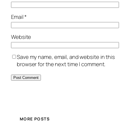
Email
*
Website
Save my name, email, and website in this
browser for the next time I comment.
MORE POSTS