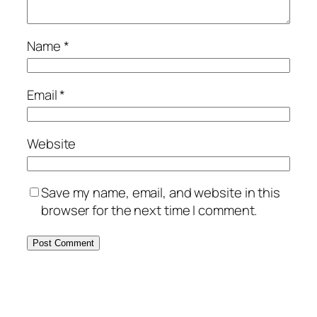
Name
*
Email
*
Website
Save my name, email, and website in this
browser for the next time I comment.