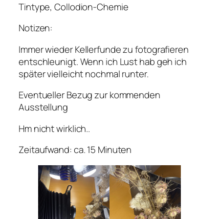
Tintype, Collodion-Chemie
Notizen:
Immer wieder Kellerfunde zu fotografieren
entschleunigt. Wenn ich Lust hab geh ich
später vielleicht nochmal runter.
Eventueller Bezug zur kommenden
Ausstellung
Hm nicht wirklich..
Zeitaufwand: ca. 15 Minuten