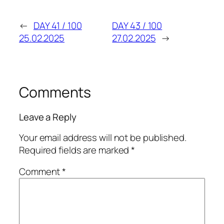
←
DAY 41 / 100
DAY 43 / 100
25.02.2025
27.02.2025
→
Comments
Leave a Reply
Your email address will not be published.
Required fields are marked
*
Comment
*