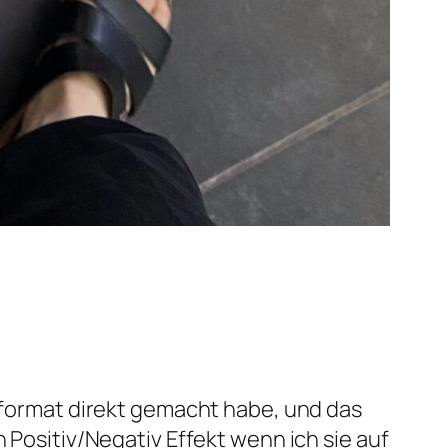
oßformat direkt gemacht habe, und das
 Positiv/Negativ Effekt wenn ich sie auf