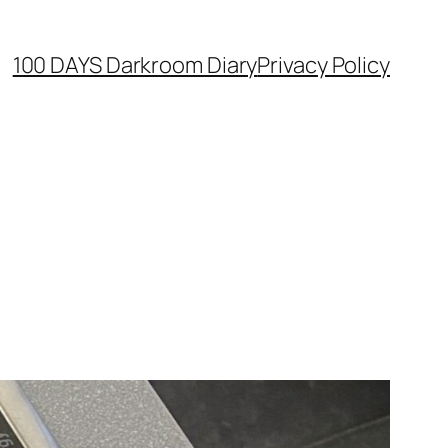
100 DAYS Darkroom Diary
Privacy Policy