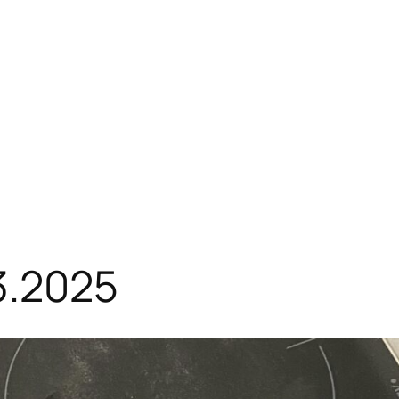
3.2025