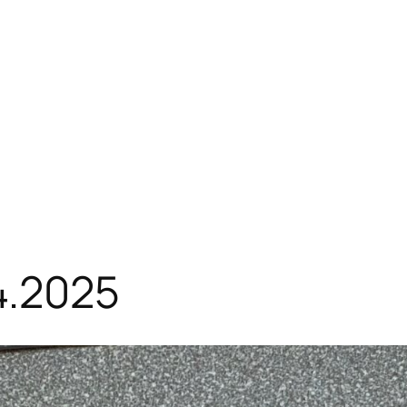
4.2025