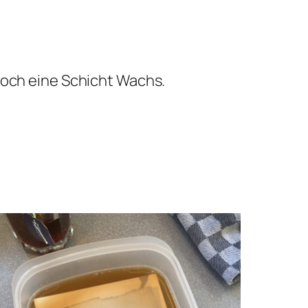
noch eine Schicht Wachs.