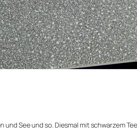
 und See und so. Diesmal mit schwarzem Tee