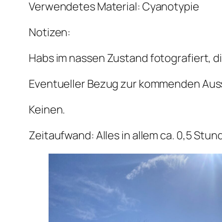
Verwendetes Material: Cyanotypie
Notizen:
Habs im nassen Zustand fotografiert, d
Eventueller Bezug zur kommenden Auss
Keinen.
Zeitaufwand: Alles in allem ca. 0,5 Stun