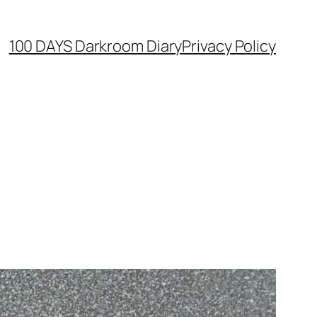
100 DAYS Darkroom Diary
Privacy Policy