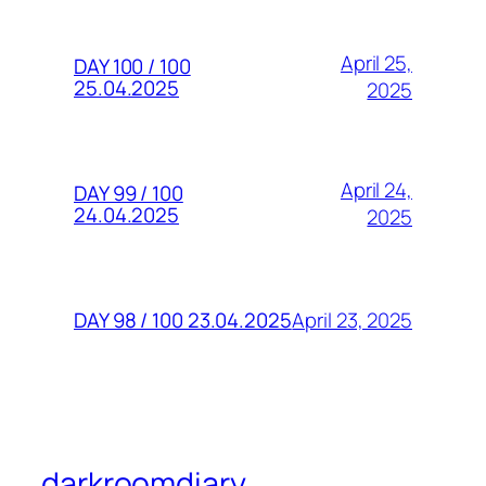
April 25,
DAY 100 / 100
25.04.2025
2025
April 24,
DAY 99 / 100
24.04.2025
2025
April 23, 2025
DAY 98 / 100 23.04.2025
darkroomdiary