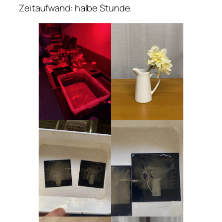
Zeitaufwand: halbe Stunde.