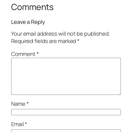
Comments
Leave a Reply
Your email address will not be published.
Required fields are marked
*
Comment
*
Name
*
Email
*