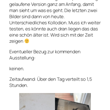
gelaufene Version ganz am Anfang, damit
man sieht um was es geht. Die letzten zwei
Bilder sind dann von heute.
Unterschiedliches Kollodion. Muss ich weiter
testen, es könnte auch dran liegen das das
eine schön älter ist. Wird sich mit der Zeit
zeigen
Eventueller Bezug zur kommenden
Ausstellung:
keinen.
Zeitaufwand: Über den Tag verteilt so 1,5
Stunden.