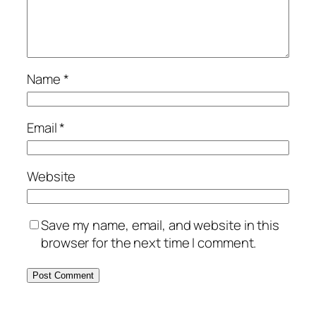
Name
*
Email
*
Website
Save my name, email, and website in this
browser for the next time I comment.