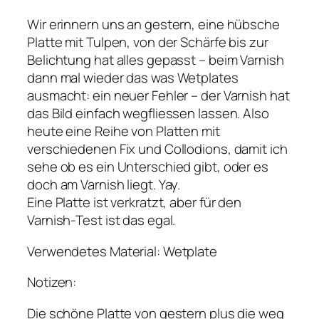
Wir erinnern uns an gestern, eine hübsche
Platte mit Tulpen, von der Schärfe bis zur
Belichtung hat alles gepasst – beim Varnish
dann mal wieder das was Wetplates
ausmacht: ein neuer Fehler – der Varnish hat
das Bild einfach wegfliessen lassen. Also
heute eine Reihe von Platten mit
verschiedenen Fix und Collodions, damit ich
sehe ob es ein Unterschied gibt, oder es
doch am Varnish liegt. Yay.
Eine Platte ist verkratzt, aber für den
Varnish-Test ist das egal.
Verwendetes Material: Wetplate
Notizen:
Die schöne Platte von gestern plus die weg