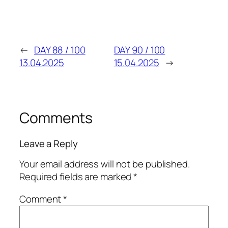
←
DAY 88 / 100
DAY 90 / 100
13.04.2025
15.04.2025
→
Comments
Leave a Reply
Your email address will not be published.
Required fields are marked
*
Comment
*