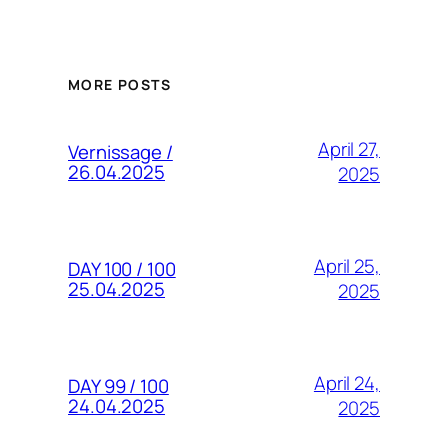
MORE POSTS
April 27,
Vernissage /
26.04.2025
2025
April 25,
DAY 100 / 100
25.04.2025
2025
April 24,
DAY 99 / 100
24.04.2025
2025