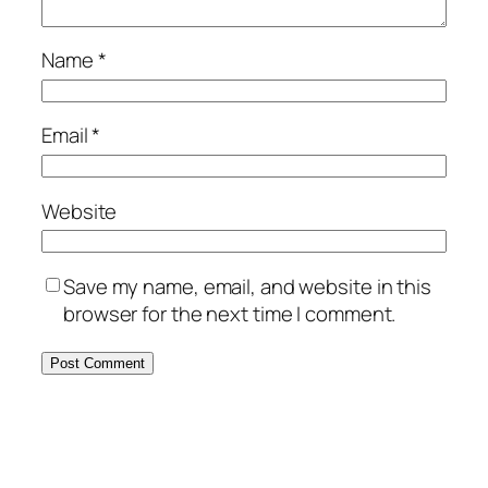
Name
*
Email
*
Website
Save my name, email, and website in this
browser for the next time I comment.