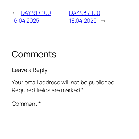
←
DAY 91 / 100
DAY 93 / 100
16.04.2025
18.04.2025
→
Comments
Leave a Reply
Your email address will not be published.
Required fields are marked
*
Comment
*