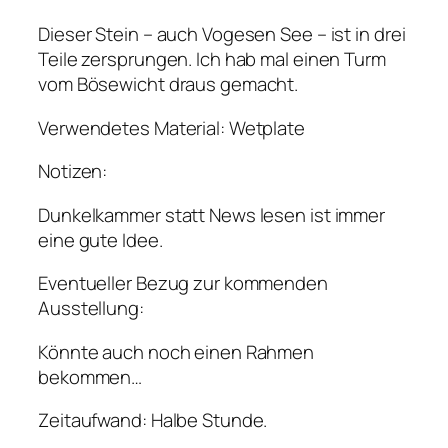
Dieser Stein – auch Vogesen See – ist in drei
Teile zersprungen. Ich hab mal einen Turm
vom Bösewicht draus gemacht.
Verwendetes Material: Wetplate
Notizen:
Dunkelkammer statt News lesen ist immer
eine gute Idee.
Eventueller Bezug zur kommenden
Ausstellung:
Könnte auch noch einen Rahmen
bekommen…
Zeitaufwand: Halbe Stunde.