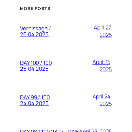
MORE POSTS
April 27,
Vernissage /
26.04.2025
2025
April 25,
DAY 100 / 100
25.04.2025
2025
April 24,
DAY 99 / 100
24.04.2025
2025
April 23, 2025
DAY 98 / 100 23.04.2025